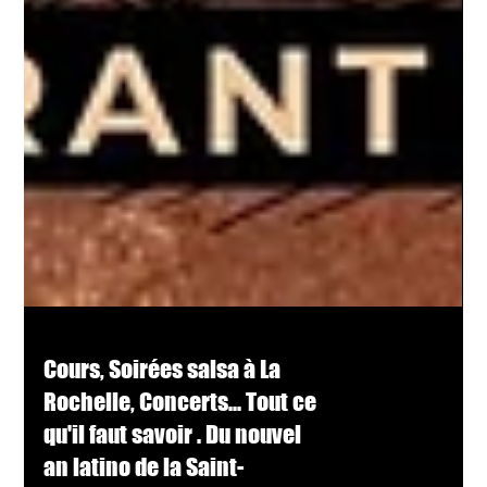
Cours, Soirées salsa à La
Rochelle, Concerts... Tout ce
qu'il faut savoir . Du nouvel