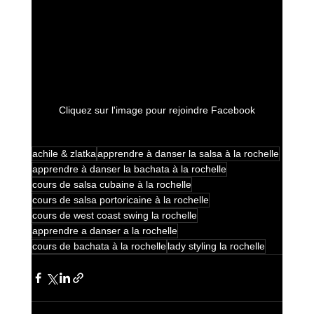
Cliquez sur l'image pour rejoindre Facebook
achile & zlatka
apprendre à danser la salsa à la rochelle
apprendre à danser la bachata à la rochelle
cours de salsa cubaine à la rochelle
cours de salsa portoricaine à la rochelle
cours de west coast swing la rochelle
apprendre a danser a la rochelle
cours de bachata à la rochelle
lady styling la rochelle