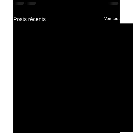
Voir tout
Posts récents