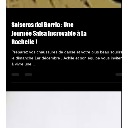
Salseros del Barrio : Une
Journée Salsa Incroyable à La
Rochelle !
Préparez vos chaussures de danse et votre plus beau sourire :
le dimanche 1er décembre , Achile et son équipe vous invitent
à vivre une...