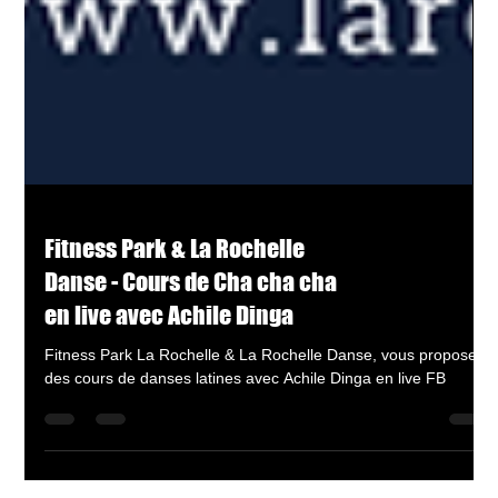
Fitness Park & La Rochelle
Danse - Cours de Cha cha cha
en live avec Achile Dinga
Fitness Park La Rochelle & La Rochelle Danse, vous proposent
des cours de danses latines avec Achile Dinga en live FB