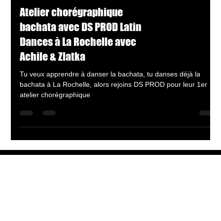
Atelier chorégraphique
bachata avec DS PROD Latin
Dances à La Rochelle avec
Achile & Zlatka
Tu veux apprendre à danser la bachata, tu danses déjà la
bachata à La Rochelle, alors rejoins DS PROD pour leur 1er
atelier chorégraphique
Recevoir la newsletter !
Email
*