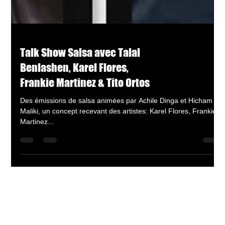
Talk Show Salsa avec Talal
Benlashen, Karel Flores,
Frankie Martinez & Tito Ortos
Des émissions de salsa animées par Achile Dinga et Hicham El
Maliki, un concept recevant des artistes: Karel Flores, Frankie
Martinez...
Recevoir la newsletter !