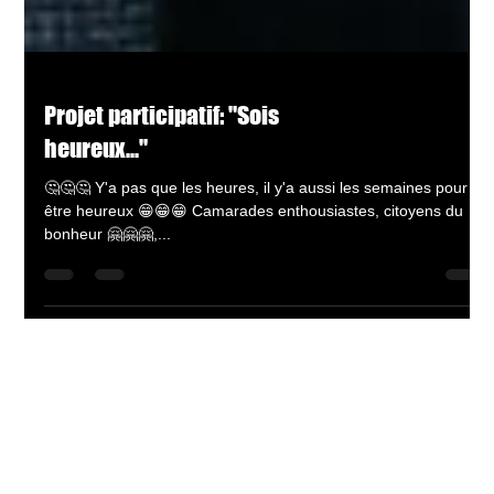
Projet participatif: "Sois
heureux..."
🤔🤔🤔 Y'a pas que les heures, il y'a aussi les semaines pour
être heureux 😁😁😁 Camarades enthousiastes, citoyens du
bonheur 🤗🤗🤗,...
Recevoir la newsletter !