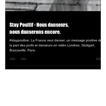
Stay Positif - Nous danseurs,
nous danserons encore.
#staypositive, La France veut danser, un message positive de
la part des profs et danseurs en vidéo Londres, Stuttgart,
Brazzaville, Paris..
Recevoir la newsletter !