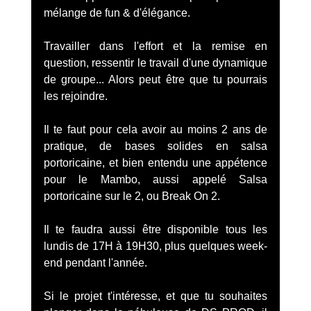
mélange de fun & d'élégance.
Travailler dans l'effort et la remise en 
question, ressentir le travail d'une dynamique 
de groupe... Alors peut être que tu pourrais 
les rejoindre.
Il te faut pour cela avoir au moins 2 ans de 
pratique, de bases solides en salsa 
portoricaine, et bien entendu une appétence 
pour le Mambo, aussi appelé Salsa 
portoricaine sur le 2, ou Break On 2.
Il te faudra aussi être disponible tous les 
lundis de 17H à 19H30, plus quelques week-
end pendant l'année.
Si le projet t'intéresse, et que tu souhaites 