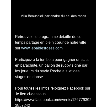
Villa Beausoleil partenaire du bal des roses
Retrouvez  le programme détaillé de ce 
temps partagé en plein cœur de notre ville 
sur 
www.lebaldesroses.com
Participez à la tombola pour gagner un saut 
en parachute, un ballon de rugby signé par 
les joueurs du stade Rochelais, et des 
stages de danse.
Pour toutes les infos rejoignez Facebook sur 
 le lien ci-dessous:
https://www.facebook.com/events/126779392
3857242