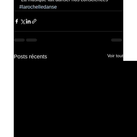
#larochelledanse
Voir tout
Posts récents